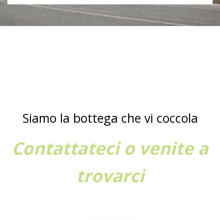
Siamo la bottega che vi coccola
Contattateci o venite a
trovarci