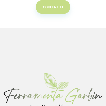
CONTATTI